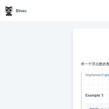
Binac
求一个浮点数的
Implement
po
Example 1: