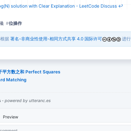
Log(N) solution with Clear Explanation - LeetCode Discuss
↩︎
法
位操作
品根据
署名-非商业性使用-相同方式共享 4.0 国际许可
进行
数之和 Perfect Squares
d Matching