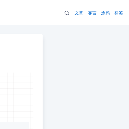
文章
妄言
涂鸦
标签