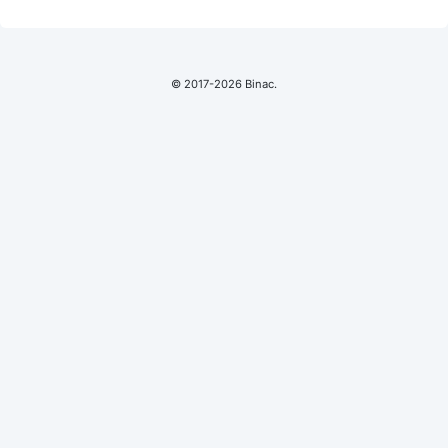
© 2017-2026 Binac.