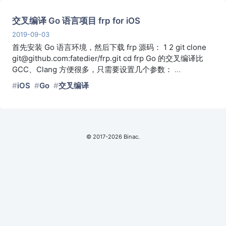
交叉编译 Go 语言项目 frp for iOS
2019-09-03
首先安装 Go 语言环境，然后下载 frp 源码： 1 2 git clone
git@github.com:fatedier/frp.git cd frp Go 的交叉编译比
GCC、Clang 方便很多，只需要设置几个参数：
…
iOS
Go
交叉编译
© 2017-2026 Binac.