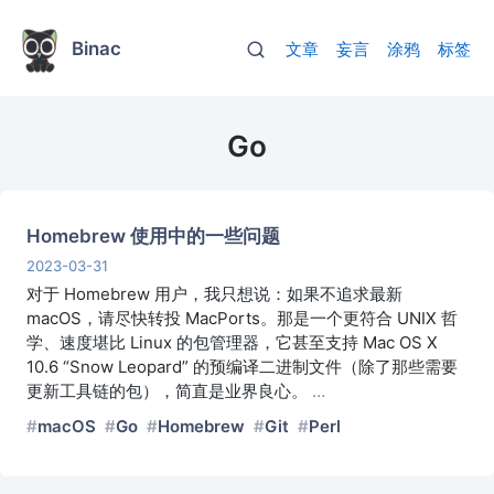
Binac
文章
妄言
涂鸦
标签
Go
Homebrew 使用中的一些问题
2023-03-31
对于 Homebrew 用户，我只想说：如果不追求最新
macOS，请尽快转投 MacPorts。那是一个更符合 UNIX 哲
学、速度堪比 Linux 的包管理器，它甚至支持 Mac OS X
10.6 “Snow Leopard” 的预编译二进制文件（除了那些需要
更新工具链的包），简直是业界良心。
…
macOS
Go
Homebrew
Git
Perl