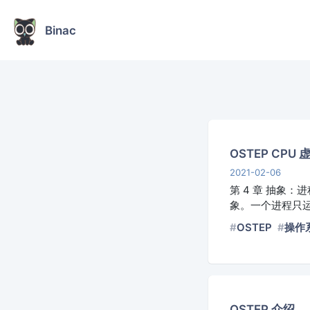
Binac
OSTEP CPU
2021-02-06
第 4 章 抽象：
象。一个进程只运
OSTEP
操作
OSTEP 介绍